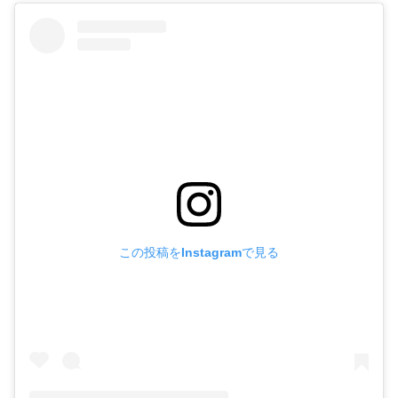
この投稿をInstagramで見る