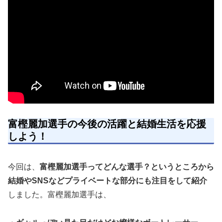
富樫麗加選手の今後の活躍と結婚生活を応援
しよう！
今回は、
富樫麗加選手ってどんな選手？というところから
結婚やSNSなどプライベートな部分にも注目をして紹介
しました。富樫麗加選手は、