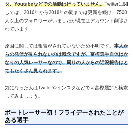
タ、Youtubeなどでの活動は行っていません。
Twitterに関
しては、2016年から2018年の間までは更新を続け、7500
人以上のフォロワーがいましたが現在はアカウント削除さ
れています。
原因に関しては報告がされていないため不明です。
本人か
らの発信が見られないのは残念ですが、富樫選手自体はか
なりの人気レーサーなので、周りの人からの近況報告はと
てもたくさん見られます。
気になった人はTwitterやインスタなどで＃富樫麗加と検索
してみましょう。
ボートレーサー初！フライデーされたことが
ある選手