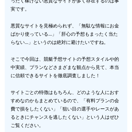
ったく稼げない悪質なサイトが多く存在するのは事
実です。
悪質なサイトを見極められず、「無駄な情報にお金
ばかり使っている...」「肝心の予想もまったく当た
らない...」というのは絶対に避けたいですね。
そこで今回は、競艇予想サイトの予想スタイルや的
中実績、プランなどさまざまな観点から見て、本当
に信頼できるサイトを徹底調査しました！
サイトごとの特徴はもちろん、どのような人におす
すめなのかもまとめているので、「有料プランの会
費で損をしたくない」「狙い目の選手やレースがあ
るときにチャンスを逃したくない」という人はぜひ
ご覧ください。