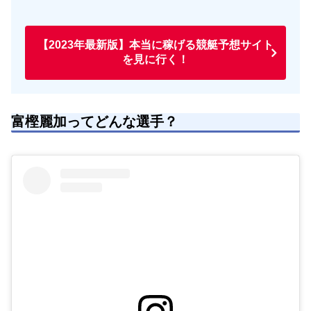
【2023年最新版】本当に稼げる競艇予想サイト
を見に行く！
富樫麗加ってどんな選手？