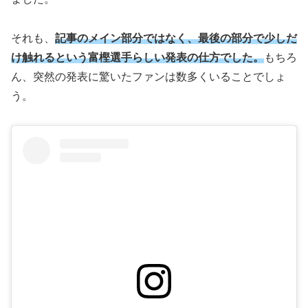
それも、
記事のメイン部分ではなく、最後の部分で少しだ
け触れるという富樫選手らしい発表の仕方でした。
もちろ
ん、突然の発表に驚いたファンは数多くいることでしょ
う。