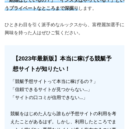
「結婚はしているの？」「インスタはやっている？」とい
うプライベートなところまで深掘り
します。
ひときわ目を引く派手めなルックスから、富樫麗加選手に
興味を持った人はぜひご覧ください。
【2023年最新版】本当に稼げる競艇予
想サイトが知りたい！
「競艇予想サイトって本当に稼げるの？」
「信頼できるサイトが見つからない...」
「サイトの口コミが信用できない...」
競艇をはじめた人なら誰もが予想サイトの利用を考
えたことがあるはず。しかし、利用したところでま