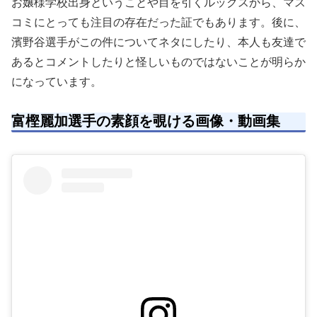
お嬢様学校出身ということや目を引くルックスから、マス
コミにとっても注目の存在だった証でもあります。後に、
濱野谷選手がこの件についてネタにしたり、本人も友達で
あるとコメントしたりと怪しいものではないことが明らか
になっています。
富樫麗加選手の素顔を覗ける画像・動画集