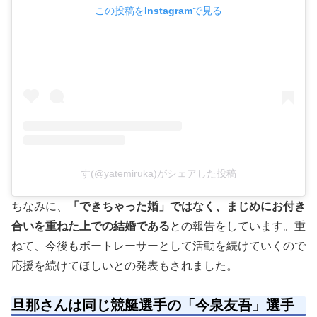
この投稿をInstagramで見る
す(@yatemiruka)がシェアした投稿
ちなみに、
「できちゃった婚」ではなく、まじめにお付き
合いを重ねた上での結婚である
との報告をしています。重
ねて、今後もボートレーサーとして活動を続けていくので
応援を続けてほしいとの発表もされました。
旦那さんは同じ競艇選手の「今泉友吾」選手